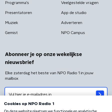
Programma's
Veelgestelde vragen
Presentatoren
App de studio
Muziek
Adverteren
Gemist
NPO Campus
Abonneer je op onze wekelijkse
nieuwsbrief
Elke zaterdag het beste van NPO Radio 1 in jouw
mailbox