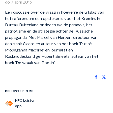
do 7 april 2016
Een discussie over de vraag in hoeverre de uitslag van
het referendum een opsteker is voor het Kremlin. In
Bureau Buitenland ontleden we de paranoia, het
patriotisme en de strategie achter de Russische
propaganda. Met Marcel van Herpen, directeur van
denktank Cicero en auteur van het boek 'Putin’s
Propaganda Machine' en journalist en
Ruslanddeskundige Hubert Smeets, auteur van het
boek 'De wraak van Poetin'.
BELUISTER IN DE
NPO Luister
app