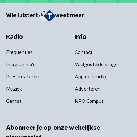
Wie luistert
weet meer
Radio
Info
Frequenties
Contact
Programma's
Veelgestelde vragen
Presentatoren
App de studio
Muziek
Adverteren
Gemist
NPO Campus
Abonneer je op onze wekelijkse