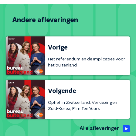
Andere afleveringen
Vorige
Het referendum en de implicaties voor
het buitenland
Volgende
Ophef in Zwitserland; Verkiezingen
Zuid-Korea; Film Ten Years
Alle afleveringen