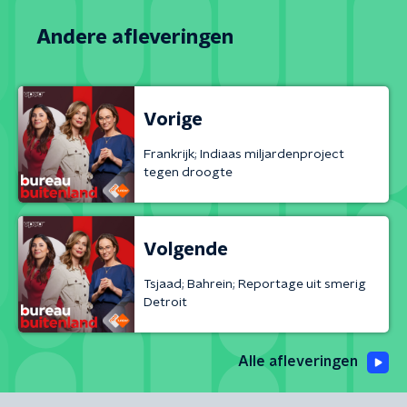
Andere afleveringen
Vorige
Frankrijk; Indiaas miljardenproject
tegen droogte
Volgende
Tsjaad; Bahrein; Reportage uit smerig
Detroit
Alle afleveringen