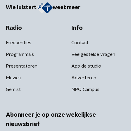
Wie luistert
weet meer
Radio
Info
Frequenties
Contact
Programma's
Veelgestelde vragen
Presentatoren
App de studio
Muziek
Adverteren
Gemist
NPO Campus
Abonneer je op onze wekelijkse
nieuwsbrief