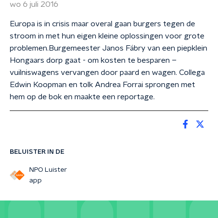
wo 6 juli 2016
Europa is in crisis maar overal gaan burgers tegen de
stroom in met hun eigen kleine oplossingen voor grote
problemen.Burgemeester Janos Fábry van een piepklein
Hongaars dorp gaat - om kosten te besparen –
vuilniswagens vervangen door paard en wagen. Collega
Edwin Koopman en tolk Andrea Forrai sprongen met
hem op de bok en maakte een reportage.
BELUISTER IN DE
NPO Luister
app