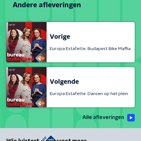
Andere afleveringen
Vorige
Europa Estafette: Budapest Bike Maffia
Volgende
Europa Estafette: Dansen op het plein
Alle afleveringen