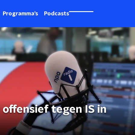
Programma's
Podcasts
offensief tegen IS in