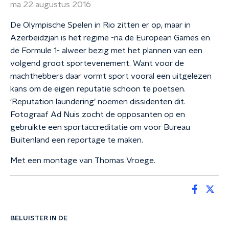
ma 22 augustus 2016
De Olympische Spelen in Rio zitten er op, maar in
Azerbeidzjan is het regime -na de European Games en
de Formule 1- alweer bezig met het plannen van een
volgend groot sportevenement. Want voor de
machthebbers daar vormt sport vooral een uitgelezen
kans om de eigen reputatie schoon te poetsen.
‘Reputation laundering’ noemen dissidenten dit.
Fotograaf Ad Nuis zocht de opposanten op en
gebruikte een sportaccreditatie om voor Bureau
Buitenland een reportage te maken.
Met een montage van Thomas Vroege.
BELUISTER IN DE