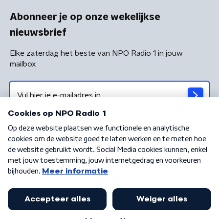
Abonneer je op onze wekelijkse
nieuwsbrief
Elke zaterdag het beste van NPO Radio 1 in jouw
mailbox
Algemene voorwaarden
Privacybeleid
Cookiebeleid