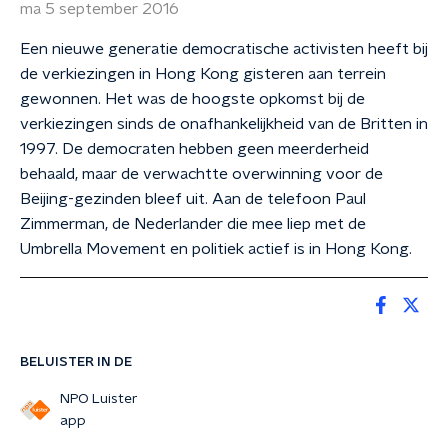
ma 5 september 2016
Een nieuwe generatie democratische activisten heeft bij
de verkiezingen in Hong Kong gisteren aan terrein
gewonnen. Het was de hoogste opkomst bij de
verkiezingen sinds de onafhankelijkheid van de Britten in
1997. De democraten hebben geen meerderheid
behaald, maar de verwachtte overwinning voor de
Beijing-gezinden bleef uit. Aan de telefoon Paul
Zimmerman, de Nederlander die mee liep met de
Umbrella Movement en politiek actief is in Hong Kong.
BELUISTER IN DE
NPO Luister
app