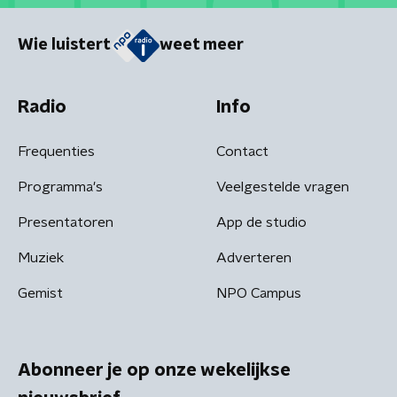
Wie luistert
weet meer
Radio
Info
Frequenties
Contact
Programma's
Veelgestelde vragen
Presentatoren
App de studio
Muziek
Adverteren
Gemist
NPO Campus
Abonneer je op onze wekelijkse