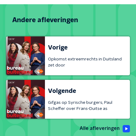
Andere afleveringen
Vorige
Opkomst extreemrechts in Duitsland
zet door
Volgende
Gifgas op Syrische burgers; Paul
Scheffer over Frans-Duitse as
Alle afleveringen