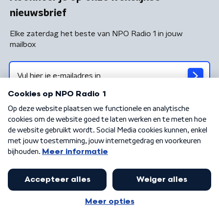
nieuwsbrief
Elke zaterdag het beste van NPO Radio 1 in jouw
mailbox
Algemene voorwaarden
Privacybeleid
Cookiebeleid