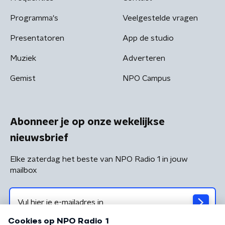
Programma's
Veelgestelde vragen
Presentatoren
App de studio
Muziek
Adverteren
Gemist
NPO Campus
Abonneer je op onze wekelijkse
nieuwsbrief
Elke zaterdag het beste van NPO Radio 1 in jouw
mailbox