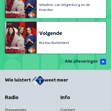
Wladimir van Wilgenburg en de
Koerden
Volgende
Bureau Buitenland
Alle afleveringen
Wie luistert
weet meer
Radio
Info
Frequenties
Contact