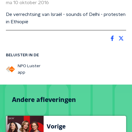
ma 10 oktober 2016
De verrechtsing van Israël - sounds of Delhi - protesten
in Ethiopië
BELUISTER IN DE
NPO Luister
app
Andere afleveringen
Vorige