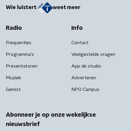
Wie luistert
weet meer
Radio
Info
Frequenties
Contact
Programma's
Veelgestelde vragen
Presentatoren
App de studio
Muziek
Adverteren
Gemist
NPO Campus
Abonneer je op onze wekelijkse
nieuwsbrief