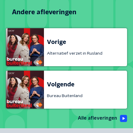
Andere afleveringen
Vorige
Alternatief verzet in Rusland
Volgende
Bureau Buitenland
Alle afleveringen