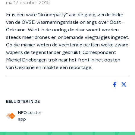
ma 17 oktober 2016
Er is een ware "drone-party" aan de gang, zei de leider
van de OVSE-waarnemingsmissie onlangs over Oost -
Oekraïne. Want in de oorlog die daar woedt worden
steeds meer drones en onbemande vliegtuigjes ingezet.
Op die manier weten de vechtende partijen welke zware
wapens de tegenstander gebruikt. Correspondent
Michiel Driebergen trok naar het front in het oosten
van Oekraïne en maakte een reportage.
BELUISTER IN DE
NPO Luister
app