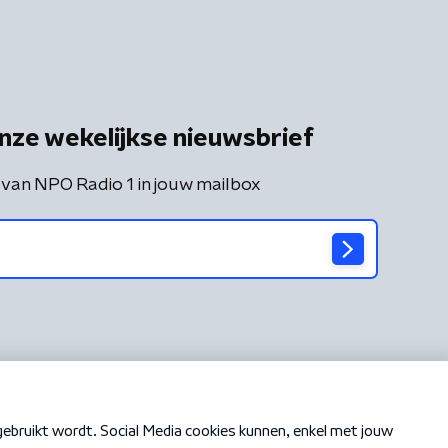
nze wekelijkse nieuwsbrief
 van NPO Radio 1 in jouw mailbox