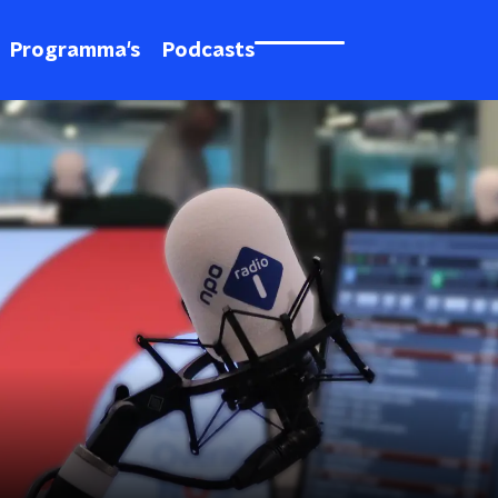
Programma's
Podcasts