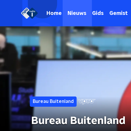
Home
Nieuws
Gids
Gemist
Bureau Buitenland
Bureau Buitenland