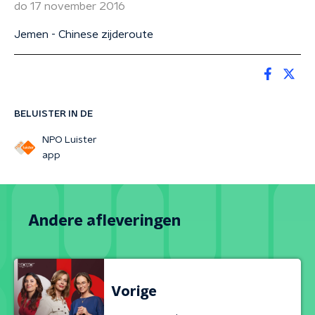
do 17 november 2016
Jemen - Chinese zijderoute
BELUISTER IN DE
NPO Luister
app
Andere afleveringen
Vorige