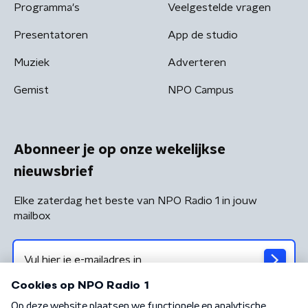
Programma's
Veelgestelde vragen
Presentatoren
App de studio
Muziek
Adverteren
Gemist
NPO Campus
Abonneer je op onze wekelijkse
nieuwsbrief
Elke zaterdag het beste van NPO Radio 1 in jouw
mailbox