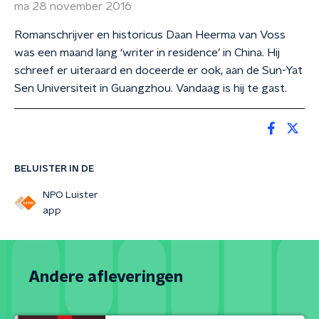
ma 28 november 2016
Romanschrijver en historicus Daan Heerma van Voss
was een maand lang ‘writer in residence’ in China. Hij
schreef er uiteraard en doceerde er ook, aan de Sun-Yat
Sen Universiteit in Guangzhou. Vandaag is hij te gast.
BELUISTER IN DE
NPO Luister
app
Andere afleveringen