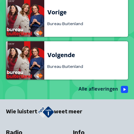
Vorige
Bureau Buitenland
Volgende
Bureau Buitenland
Alle afleveringen
Wie luistert
weet meer
Radio
Info