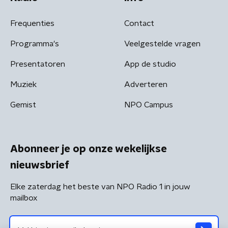
Frequenties
Contact
Programma's
Veelgestelde vragen
Presentatoren
App de studio
Muziek
Adverteren
Gemist
NPO Campus
Abonneer je op onze wekelijkse
nieuwsbrief
Elke zaterdag het beste van NPO Radio 1 in jouw
mailbox