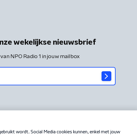
nze wekelijkse nieuwsbrief
 van NPO Radio 1 in jouw mailbox