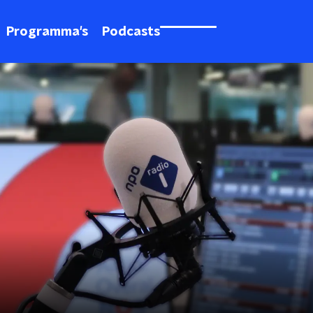
Programma's
Podcasts