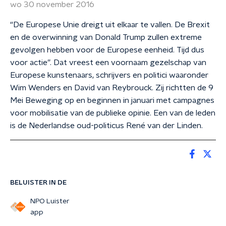
wo 30 november 2016
“De Europese Unie dreigt uit elkaar te vallen. De Brexit
en de overwinning van Donald Trump zullen extreme
gevolgen hebben voor de Europese eenheid. Tijd dus
voor actie”. Dat vreest een voornaam gezelschap van
Europese kunstenaars, schrijvers en politici waaronder
Wim Wenders en David van Reybrouck. Zij richtten de 9
Mei Beweging op en beginnen in januari met campagnes
voor mobilisatie van de publieke opinie. Een van de leden
is de Nederlandse oud-politicus René van der Linden.
BELUISTER IN DE
NPO Luister
app