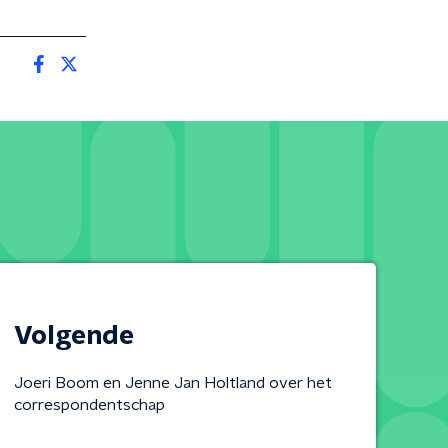
Volgende
Joeri Boom en Jenne Jan Holtland over het
correspondentschap