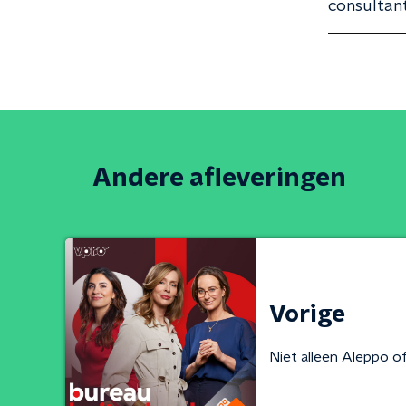
consultant
Andere afleveringen
Vorige
Niet alleen Aleppo 