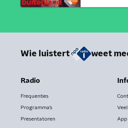
Wie luistert
weet me
Radio
Inf
Frequenties
Cont
Programma's
Veel
Presentatoren
App 