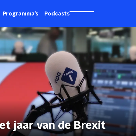
Programma's
Podcasts
et jaar van de Brexit