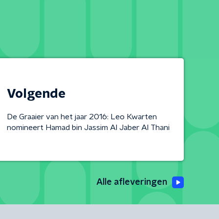
Volgende
De Graaier van het jaar 2016: Leo Kwarten
nomineert Hamad bin Jassim Al Jaber Al Thani
Alle afleveringen