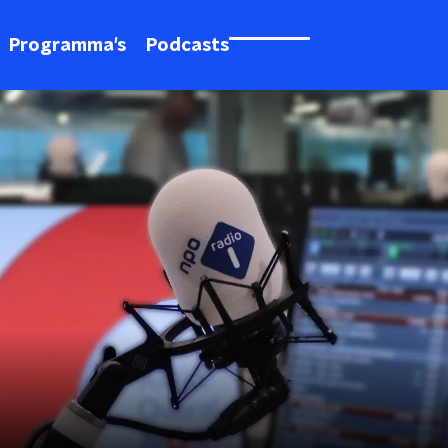
Programma's
Podcasts