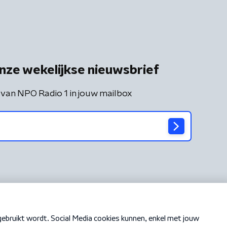
nze wekelijkse nieuwsbrief
 van NPO Radio 1 in jouw mailbox