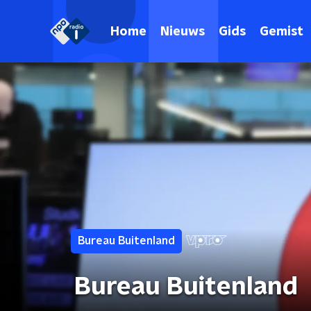
Home
Nieuws
Gids
Gemist
Bureau Buitenland
Bureau Buitenland