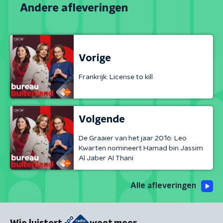
Andere afleveringen
Vorige
Frankrijk: License to kill
Volgende
De Graaier van het jaar 2016: Leo
Kwarten nomineert Hamad bin Jassim
Al Jaber Al Thani
Alle afleveringen