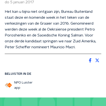
do 5 januari 2017
Het kan u bijna niet ontgaan zijn, Bureau Buitenland
staat deze en komende week in het teken van de
verkiezingen van de Graaier van 2016. Genomineerd
werden deze week al de Oekraïense president Petro
Poroshenko en de Saoedische Koning Salman. Voor
onze derde kandidaat springen we naar Zuid Amerika,
Peter Scheffer nomineert Mauricio Macri.
BELUISTER IN DE
NPO Luister
app