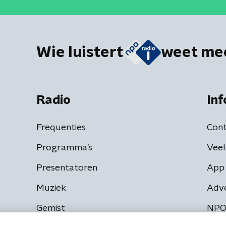
Wie luistert
weet me
Radio
Inf
Frequenties
Cont
Programma's
Veel
Presentatoren
App 
Muziek
Adv
Gemist
NPO