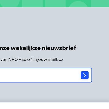
nze wekelijkse nieuwsbrief
 van NPO Radio 1 in jouw mailbox