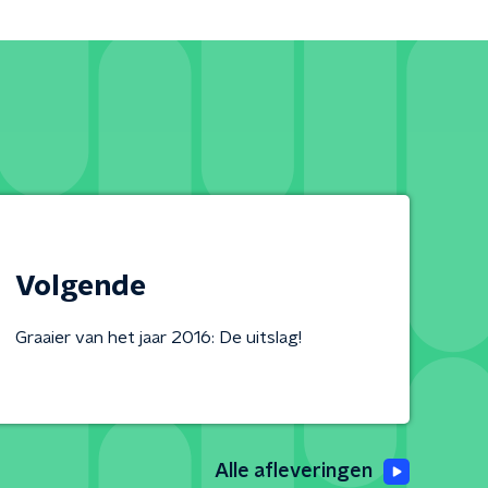
Volgende
Graaier van het jaar 2016: De uitslag!
Alle afleveringen