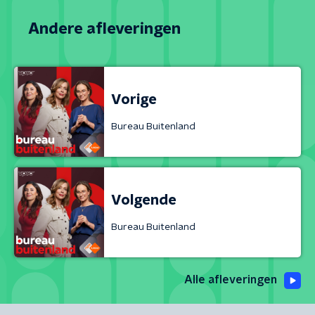
Andere afleveringen
Vorige
Bureau Buitenland
Volgende
Bureau Buitenland
Alle afleveringen