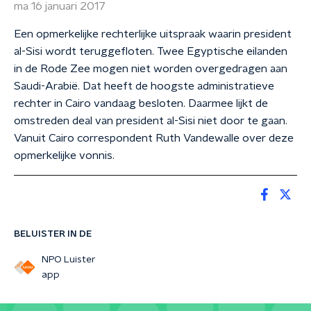
ma 16 januari 2017
Een opmerkelijke rechterlijke uitspraak waarin president
al-Sisi wordt teruggefloten. Twee Egyptische eilanden
in de Rode Zee mogen niet worden overgedragen aan
Saudi-Arabië. Dat heeft de hoogste administratieve
rechter in Cairo vandaag besloten. Daarmee lijkt de
omstreden deal van president al-Sisi niet door te gaan.
Vanuit Cairo correspondent Ruth Vandewalle over deze
opmerkelijke vonnis.
BELUISTER IN DE
NPO Luister
app