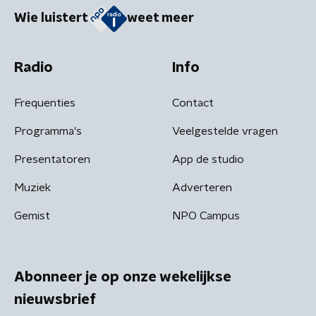
Wie luistert
weet meer
Radio
Info
Frequenties
Contact
Programma's
Veelgestelde vragen
Presentatoren
App de studio
Muziek
Adverteren
Gemist
NPO Campus
Abonneer je op onze wekelijkse
nieuwsbrief