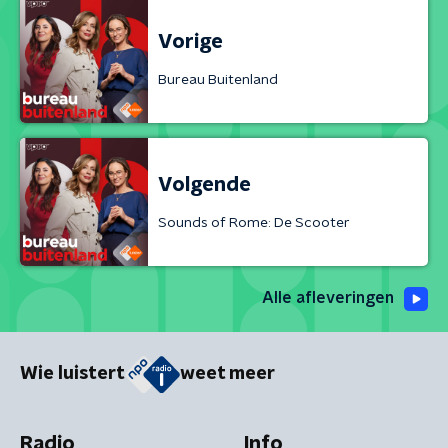
Vorige
Bureau Buitenland
Volgende
Sounds of Rome: De Scooter
Alle afleveringen
Wie luistert
weet meer
Radio
Info