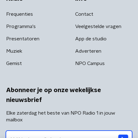
Frequenties
Contact
Programma's
Veelgestelde vragen
Presentatoren
App de studio
Muziek
Adverteren
Gemist
NPO Campus
Abonneer je op onze wekelijkse
nieuwsbrief
Elke zaterdag het beste van NPO Radio 1 in jouw
mailbox