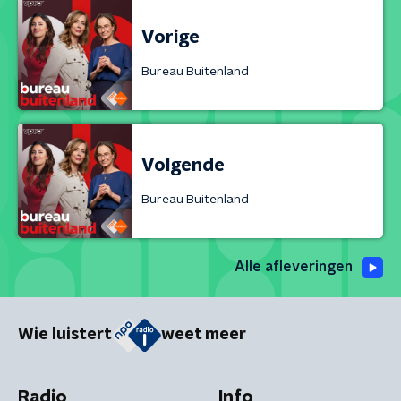
Vorige
Bureau Buitenland
Volgende
Bureau Buitenland
Alle afleveringen
Wie luistert
weet meer
Radio
Info