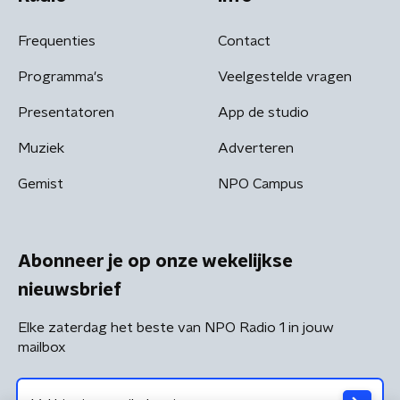
Frequenties
Contact
Programma's
Veelgestelde vragen
Presentatoren
App de studio
Muziek
Adverteren
Gemist
NPO Campus
Abonneer je op onze wekelijkse
nieuwsbrief
Elke zaterdag het beste van NPO Radio 1 in jouw
mailbox