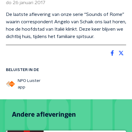
do 26 januari 2017
De laatste aflevering van onze serie “Sounds of Rome”
waarin correspondent Angelo van Schaik ons laat horen,
hoe de hoofdstad van Italië klinkt. Deze keer blijven we
dichtbij huis, tijdens het familiaire spitsuur.
BELUISTER IN DE
NPO Luister
app
Andere afleveringen