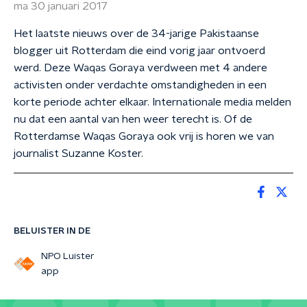
ma 30 januari 2017
Het laatste nieuws over de 34-jarige Pakistaanse
blogger uit Rotterdam die eind vorig jaar ontvoerd
werd. Deze Waqas Goraya verdween met 4 andere
activisten onder verdachte omstandigheden in een
korte periode achter elkaar. Internationale media melden
nu dat een aantal van hen weer terecht is. Of de
Rotterdamse Waqas Goraya ook vrij is horen we van
journalist Suzanne Koster.
BELUISTER IN DE
NPO Luister
app