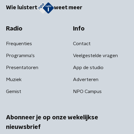
Wie luistert
weet meer
Radio
Info
Frequenties
Contact
Programma's
Veelgestelde vragen
Presentatoren
App de studio
Muziek
Adverteren
Gemist
NPO Campus
Abonneer je op onze wekelijkse
nieuwsbrief