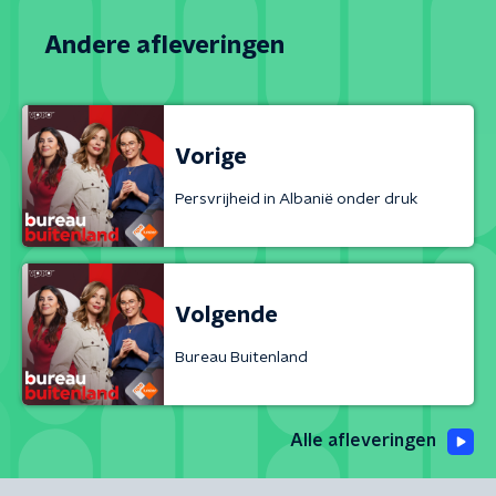
Andere afleveringen
Vorige
Persvrijheid in Albanië onder druk
Volgende
Bureau Buitenland
Alle afleveringen