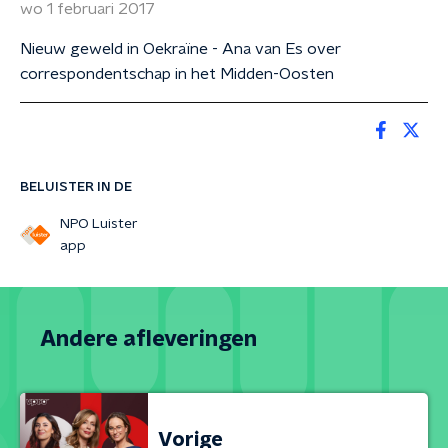
wo 1 februari 2017
Nieuw geweld in Oekraïne - Ana van Es over
correspondentschap in het Midden-Oosten
BELUISTER IN DE
NPO Luister
app
Andere afleveringen
Vorige