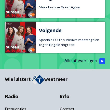
Make Europe Great Again
Volgende
Speciale EU-top: nieuwe maatregelen
tegen illegale migratie
Alle afleveringen
Wie luistert
weet meer
Radio
Info
Frequenties
Contact