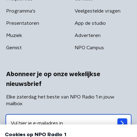
Programma's
Veelgestelde vragen
Presentatoren
App de studio
Muziek
Adverteren
Gemist
NPO Campus
Abonneer je op onze wekelijkse
nieuwsbrief
Elke zaterdag het beste van NPO Radio 1 in jouw
mailbox