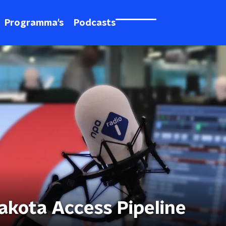
Programma's
Podcasts
 Dakota Access Pipeline