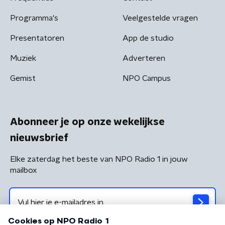
Programma's
Veelgestelde vragen
Presentatoren
App de studio
Muziek
Adverteren
Gemist
NPO Campus
Abonneer je op onze wekelijkse
nieuwsbrief
Elke zaterdag het beste van NPO Radio 1 in jouw
mailbox