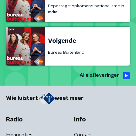
Reportage: opkomend nationalisme in
India
Volgende
Bureau Buitenland
Alle afleveringen
Wie luistert
weet meer
Radio
Info
Frequenties
Contact