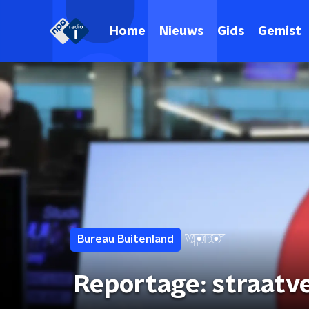
Home
Nieuws
Gids
Gemist
Bureau Buitenland
Reportage: straatv