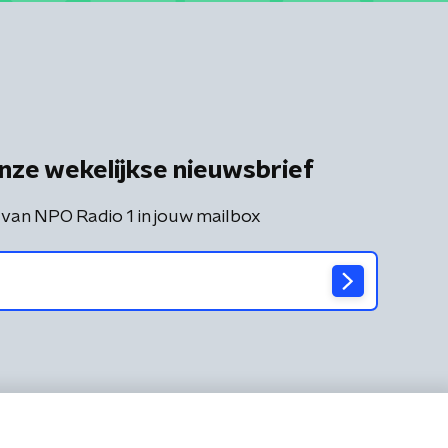
nze wekelijkse nieuwsbrief
 van NPO Radio 1 in jouw mailbox