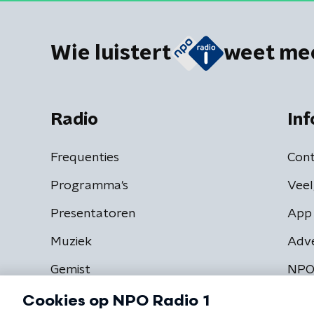
Wie luistert
weet me
Radio
Inf
Frequenties
Cont
Programma's
Veel
Presentatoren
App 
Muziek
Adv
Gemist
NPO