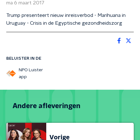
ma 6 maart 2017
Trump presenteert nieuw inreisverbod - Marihuana in
Uruguay - Crisis in de Egyptische gezondheidszorg
BELUISTER IN DE
NPO Luister
app
Andere afleveringen
Vorige