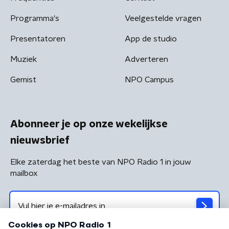
Programma's
Veelgestelde vragen
Presentatoren
App de studio
Muziek
Adverteren
Gemist
NPO Campus
Abonneer je op onze wekelijkse
nieuwsbrief
Elke zaterdag het beste van NPO Radio 1 in jouw
mailbox