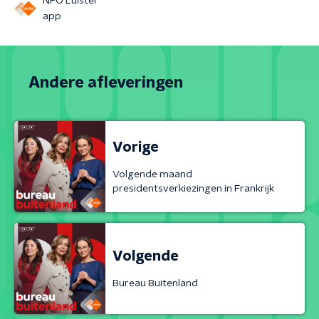
NPO Luister
app
Andere afleveringen
Vorige
Volgende maand
presidentsverkiezingen in Frankrijk
Volgende
Bureau Buitenland