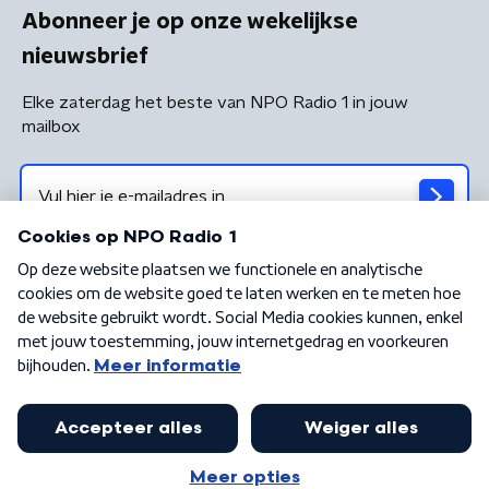
Abonneer je op onze wekelijkse
nieuwsbrief
Elke zaterdag het beste van NPO Radio 1 in jouw
mailbox
Algemene voorwaarden
Privacybeleid
Cookiebeleid