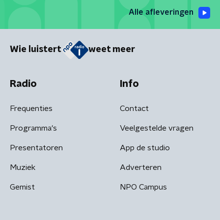
Alle afleveringen
Wie luistert
weet meer
Radio
Info
Frequenties
Contact
Programma's
Veelgestelde vragen
Presentatoren
App de studio
Muziek
Adverteren
Gemist
NPO Campus