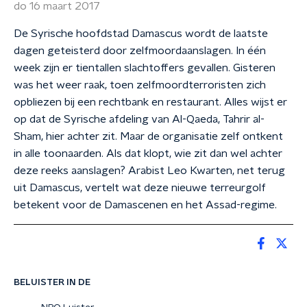
do 16 maart 2017
De Syrische hoofdstad Damascus wordt de laatste
dagen geteisterd door zelfmoordaanslagen. In één
week zijn er tientallen slachtoffers gevallen. Gisteren
was het weer raak, toen zelfmoordterroristen zich
opbliezen bij een rechtbank en restaurant. Alles wijst er
op dat de Syrische afdeling van Al-Qaeda, Tahrir al-
Sham, hier achter zit. Maar de organisatie zelf ontkent
in alle toonaarden. Als dat klopt, wie zit dan wel achter
deze reeks aanslagen? Arabist Leo Kwarten, net terug
uit Damascus, vertelt wat deze nieuwe terreurgolf
betekent voor de Damascenen en het Assad-regime.
BELUISTER IN DE