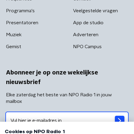
Programma's
Veelgestelde vragen
Presentatoren
App de studio
Muziek
Adverteren
Gemist
NPO Campus
Abonneer je op onze wekelijkse
nieuwsbrief
Elke zaterdag het beste van NPO Radio 1 in jouw
mailbox