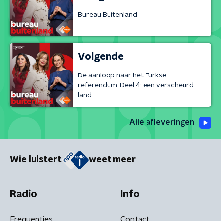
Bureau Buitenland
Volgende
De aanloop naar het Turkse
referendum. Deel 4: een verscheurd
land
Alle afleveringen
Wie luistert
weet meer
Radio
Info
Frequenties
Contact