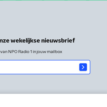
nze wekelijkse nieuwsbrief
 van NPO Radio 1 in jouw mailbox