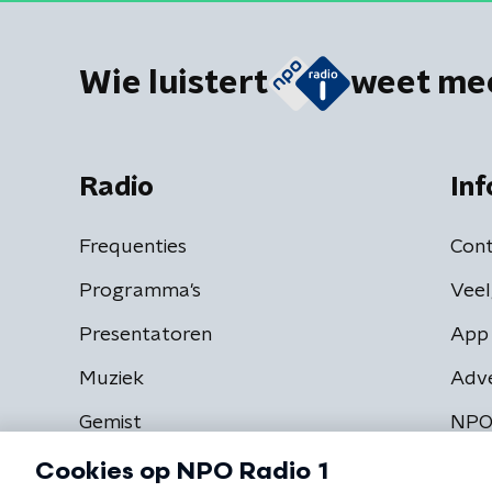
Wie luistert
weet me
Radio
Inf
Frequenties
Cont
Programma's
Veel
Presentatoren
App 
Muziek
Adv
Gemist
NPO