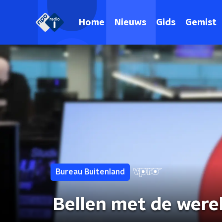
Home
Nieuws
Gids
Gemist
Bureau Buitenland
Bellen met de wereld