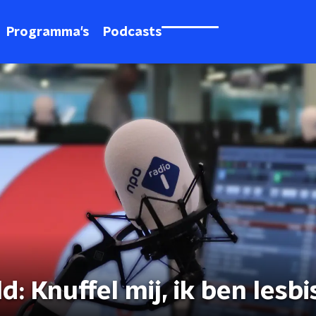
Programma's
Podcasts
: Knuffel mij, ik ben lesbi