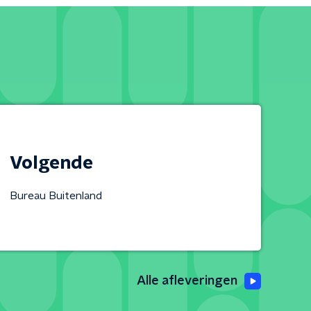
Volgende
Bureau Buitenland
Alle afleveringen