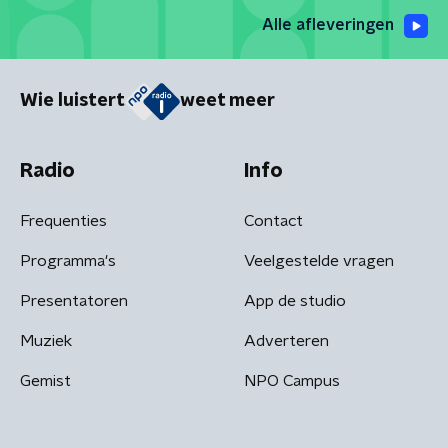
Alle afleveringen
Wie luistert
weet meer
Radio
Info
Frequenties
Contact
Programma's
Veelgestelde vragen
Presentatoren
App de studio
Muziek
Adverteren
Gemist
NPO Campus