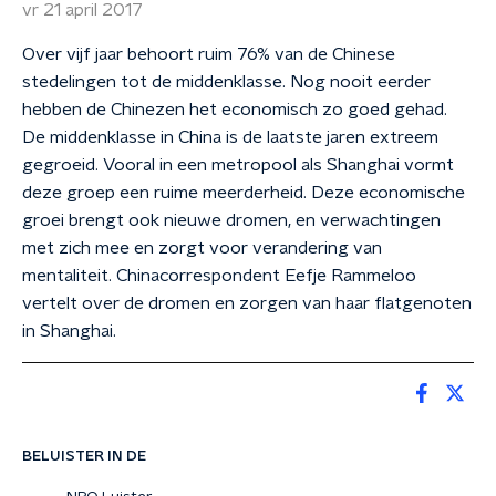
vr 21 april 2017
Over vijf jaar behoort ruim 76% van de Chinese
stedelingen tot de middenklasse. Nog nooit eerder
hebben de Chinezen het economisch zo goed gehad.
De middenklasse in China is de laatste jaren extreem
gegroeid. Vooral in een metropool als Shanghai vormt
deze groep een ruime meerderheid. Deze economische
groei brengt ook nieuwe dromen, en verwachtingen
met zich mee en zorgt voor verandering van
mentaliteit. Chinacorrespondent Eefje Rammeloo
vertelt over de dromen en zorgen van haar flatgenoten
in Shanghai.
BELUISTER IN DE