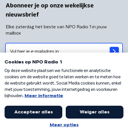
Abonneer je op onze wekelijkse
nieuwsbrief
Elke zaterdag het beste van NPO Radio 1 in jouw
mailbox
Algemene voorwaarden
Privacybeleid
Cookiebeleid