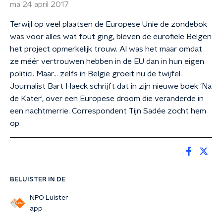
ma 24 april 2017
Terwijl op veel plaatsen de Europese Unie de zondebok
was voor alles wat fout ging, bleven de eurofiele Belgen
het project opmerkelijk trouw. Al was het maar omdat
ze méér vertrouwen hebben in de EU dan in hun eigen
politici. Maar... zelfs in België groeit nu de twijfel.
Journalist Bart Haeck schrijft dat in zijn nieuwe boek 'Na
de Kater', over een Europese droom die veranderde in
een nachtmerrie. Correspondent Tijn Sadée zocht hem
op.
BELUISTER IN DE
NPO Luister
app