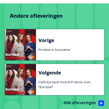
Andere afleveringen
Vorige
Protest in Suriname
Volgende
Café Europa! Vive la France, vive
l'Europe?
Alle afleveringen