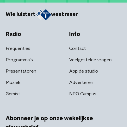
Wie luistert
weet meer
Radio
Info
Frequenties
Contact
Programma's
Veelgestelde vragen
Presentatoren
App de studio
Muziek
Adverteren
Gemist
NPO Campus
Abonneer je op onze wekelijkse