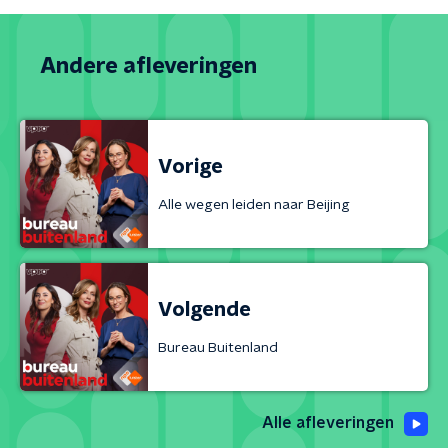
Andere afleveringen
Vorige
Alle wegen leiden naar Beijing
Volgende
Bureau Buitenland
Alle afleveringen