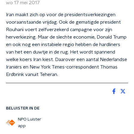
wo 17 mei 2017
Iran maakt zich op voor de presidentsverkiezingen
vooraanstaande vrijdag. Ook de gematigde president
Rouhani voert zelfverzekerd campagne voor zijn
herverkiezing. Maar de slechte economie, Donald Trump
en ook nog een instabiele regio hebben de hardliners
van het een duwtje in de rug. Het wordt spannend
welke koers Iran kiest. Daarover een aantal Nederlandse
Iraniërs en New York Times-correspondent Thomas
Erdbrink vanuit Teheran.
BELUISTER IN DE
NPO Luister
app