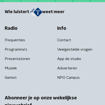
Wie luistert
weet meer
Radio
Info
Frequenties
Contact
Programma's
Veelgestelde vragen
Presentatoren
App de studio
Muziek
Adverteren
Gemist
NPO Campus
Abonneer je op onze wekelijkse