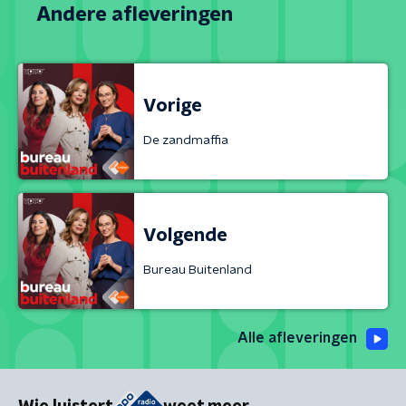
Andere afleveringen
Vorige
De zandmaffia
Volgende
Bureau Buitenland
Alle afleveringen