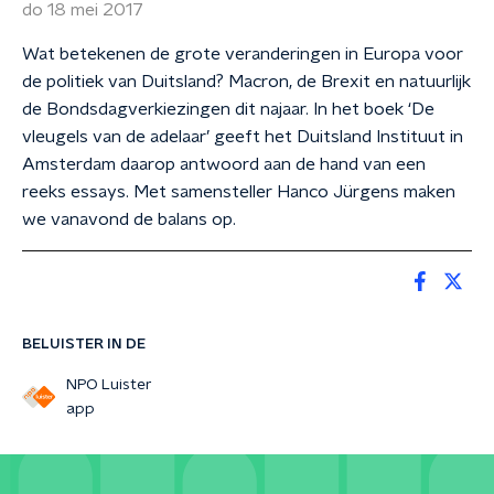
do 18 mei 2017
Wat betekenen de grote veranderingen in Europa voor
de politiek van Duitsland? Macron, de Brexit en natuurlijk
de Bondsdagverkiezingen dit najaar. In het boek ‘De
vleugels van de adelaar’ geeft het Duitsland Instituut in
Amsterdam daarop antwoord aan de hand van een
reeks essays. Met samensteller Hanco Jürgens maken
we vanavond de balans op.
BELUISTER IN DE
NPO Luister
app