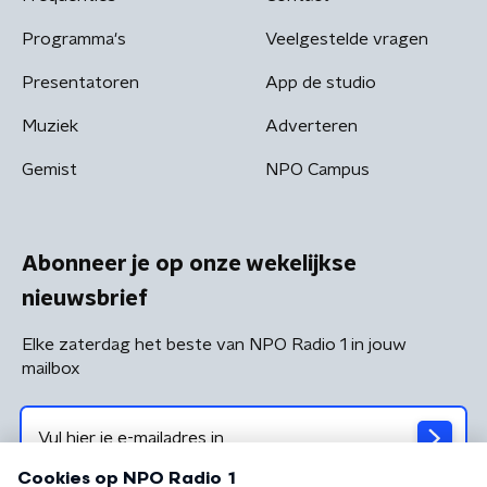
Programma's
Veelgestelde vragen
Presentatoren
App de studio
Muziek
Adverteren
Gemist
NPO Campus
Abonneer je op onze wekelijkse
nieuwsbrief
Elke zaterdag het beste van NPO Radio 1 in jouw
mailbox