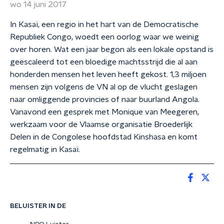
wo 14 juni 2017
In Kasaï, een regio in het hart van de Democratische
Republiek Congo, woedt een oorlog waar we weinig
over horen. Wat een jaar begon als een lokale opstand is
geëscaleerd tot een bloedige machtsstrijd die al aan
honderden mensen het leven heeft gekost. 1,3 miljoen
mensen zijn volgens de VN al op de vlucht geslagen
naar omliggende provincies of naar buurland Angola.
Vanavond een gesprek met Monique van Meegeren,
werkzaam voor de Vlaamse organisatie Broederlijk
Delen in de Congolese hoofdstad Kinshasa en komt
regelmatig in Kasaï.
BELUISTER IN DE