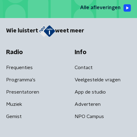
Alle afleveringen
Wie luistert
weet meer
Radio
Info
Frequenties
Contact
Programma's
Veelgestelde vragen
Presentatoren
App de studio
Muziek
Adverteren
Gemist
NPO Campus