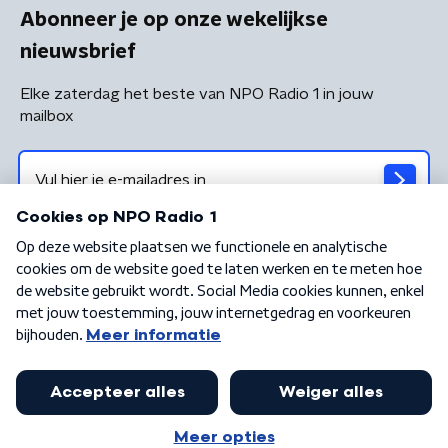
Abonneer je op onze wekelijkse
nieuwsbrief
Elke zaterdag het beste van NPO Radio 1 in jouw
mailbox
Algemene voorwaarden
Privacybeleid
Cookiebeleid