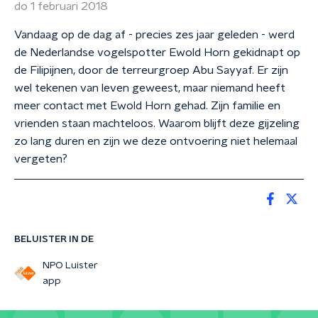
do 1 februari 2018
Vandaag op de dag af - precies zes jaar geleden - werd
de Nederlandse vogelspotter Ewold Horn gekidnapt op
de Filipijnen, door de terreurgroep Abu Sayyaf. Er zijn
wel tekenen van leven geweest, maar niemand heeft
meer contact met Ewold Horn gehad. Zijn familie en
vrienden staan machteloos. Waarom blijft deze gijzeling
zo lang duren en zijn we deze ontvoering niet helemaal
vergeten?
BELUISTER IN DE
NPO Luister
app