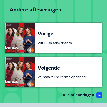
Andere afleveringen
Vorige
Wit-Russische drones
Volgende
VS maakt The Memo openbaar
Alle afleveringen