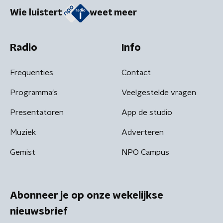
Wie luistert
weet meer
Radio
Info
Frequenties
Contact
Programma's
Veelgestelde vragen
Presentatoren
App de studio
Muziek
Adverteren
Gemist
NPO Campus
Abonneer je op onze wekelijkse
nieuwsbrief