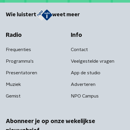
Wie luistert
weet meer
Radio
Info
Frequenties
Contact
Programma's
Veelgestelde vragen
Presentatoren
App de studio
Muziek
Adverteren
Gemist
NPO Campus
Abonneer je op onze wekelijkse