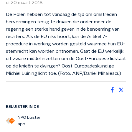
di 20 maart 2018
De Polen hebben tot vandaag de tijd om omstreden
hervormingen terug te draaien die onder meer de
regering een sterke hand geven in de benoeming van
rechters. Als de EU niks hoort, kan de Artikel 7-
procedure in werking worden gesteld waarmee hun EU-
stemrecht kan worden ontnomen. Gaat de EU werkelijk
dit zware middel inzetten om de Oost-Europese lidstaat
op de knieën te dwingen? Oost-Europadeskundige
Michiel Luining licht toe. (Foto: ANP/Daniel Mihailescu)
BELUISTER IN DE
NPO Luister
app