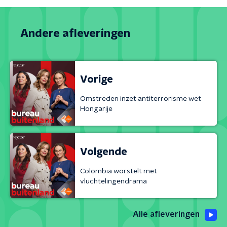
Andere afleveringen
Vorige
Omstreden inzet antiterrorisme wet
Hongarije
Volgende
Colombia worstelt met
vluchtelingendrama
Alle afleveringen