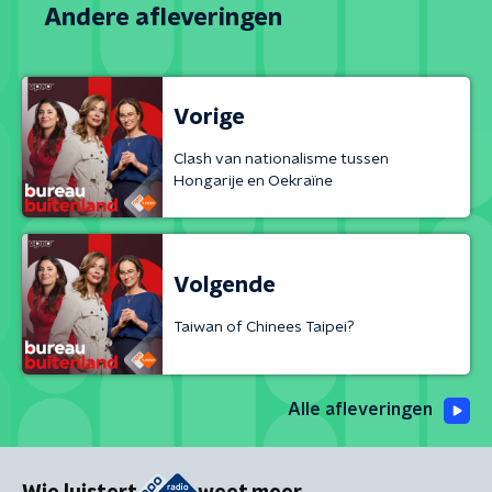
Andere afleveringen
Vorige
Clash van nationalisme tussen
Hongarije en Oekraïne
Volgende
Taiwan of Chinees Taipei?
Alle afleveringen