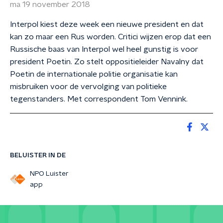
ma 19 november 2018
Interpol kiest deze week een nieuwe president en dat
kan zo maar een Rus worden. Critici wijzen erop dat een
Russische baas van Interpol wel heel gunstig is voor
president Poetin. Zo stelt oppositieleider Navalny dat
Poetin de internationale politie organisatie kan
misbruiken voor de vervolging van politieke
tegenstanders. Met correspondent Tom Vennink.
BELUISTER IN DE
NPO Luister
app