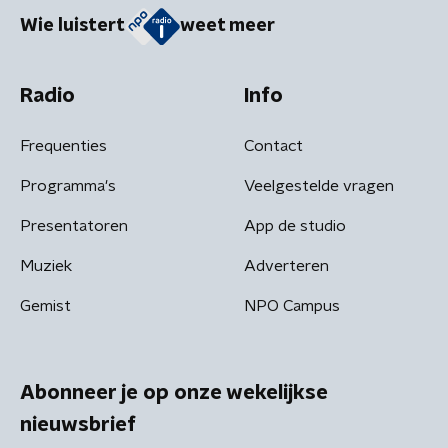
Wie luistert
weet meer
Radio
Info
Frequenties
Contact
Programma's
Veelgestelde vragen
Presentatoren
App de studio
Muziek
Adverteren
Gemist
NPO Campus
Abonneer je op onze wekelijkse
nieuwsbrief