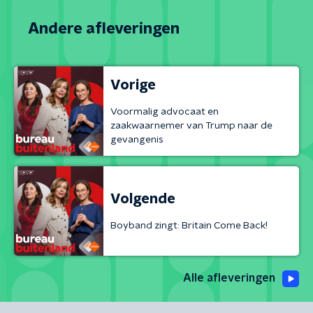
Andere afleveringen
Vorige
Voormalig advocaat en
zaakwaarnemer van Trump naar de
gevangenis
Volgende
Boyband zingt: Britain Come Back!
Alle afleveringen