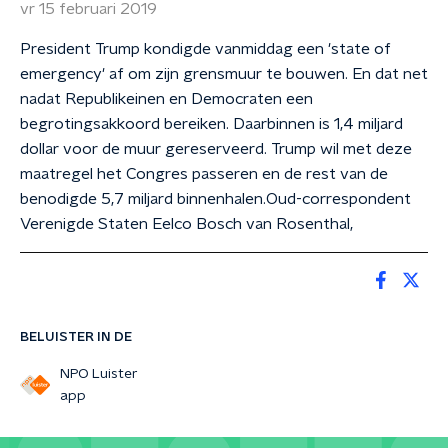
vr 15 februari 2019
President Trump kondigde vanmiddag een 'state of
emergency' af om zijn grensmuur te bouwen. En dat net
nadat Republikeinen en Democraten een
begrotingsakkoord bereiken. Daarbinnen is 1,4 miljard
dollar voor de muur gereserveerd. Trump wil met deze
maatregel het Congres passeren en de rest van de
benodigde 5,7 miljard binnenhalen.Oud-correspondent
Verenigde Staten Eelco Bosch van Rosenthal,
BELUISTER IN DE
NPO Luister
app