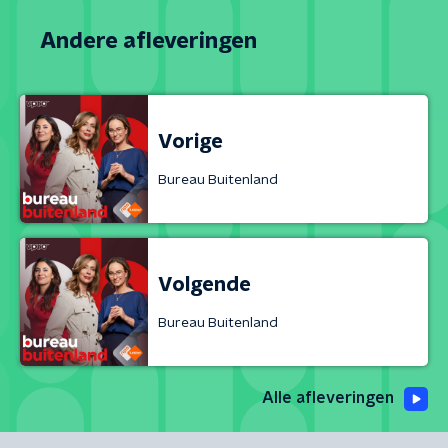
Andere afleveringen
Vorige
Bureau Buitenland
Volgende
Bureau Buitenland
Alle afleveringen