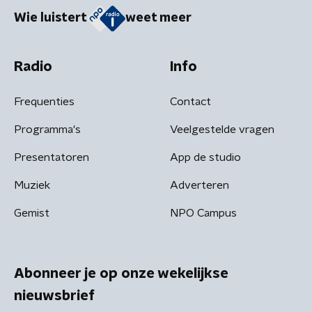
Wie luistert
weet meer
Radio
Info
Frequenties
Contact
Programma's
Veelgestelde vragen
Presentatoren
App de studio
Muziek
Adverteren
Gemist
NPO Campus
Abonneer je op onze wekelijkse
nieuwsbrief