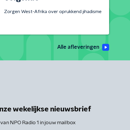
Zorgen West-Afrika over oprukkend jihadisme
Alle afleveringen
nze wekelijkse nieuwsbrief
 van NPO Radio 1 in jouw mailbox