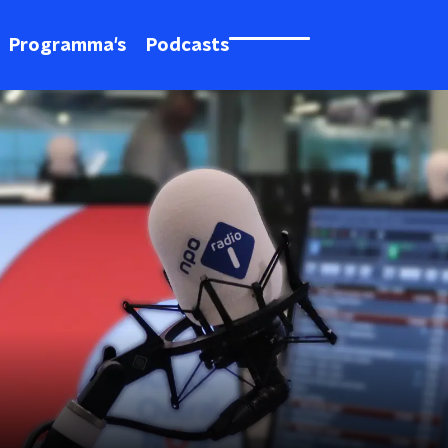
Programma's
Podcasts