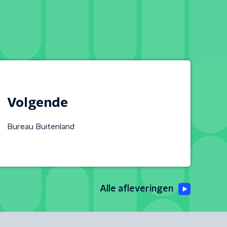
Volgende
Bureau Buitenland
Alle afleveringen