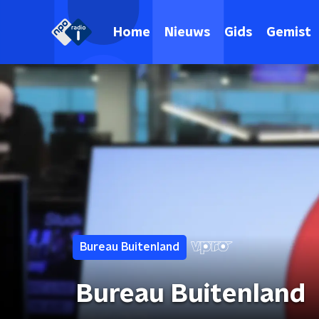
Home
Nieuws
Gids
Gemist
Bureau Buitenland
Bureau Buitenland