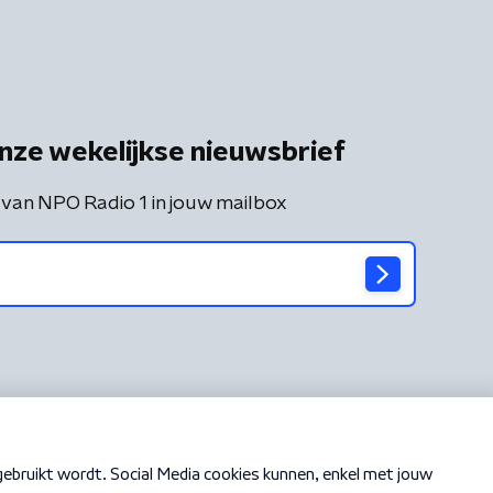
nze wekelijkse nieuwsbrief
 van NPO Radio 1 in jouw mailbox