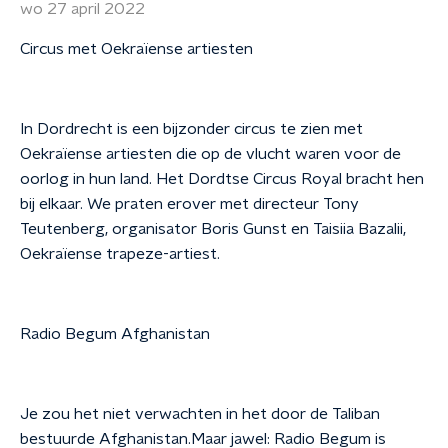
wo 27 april 2022
Circus met Oekraïense artiesten
In Dordrecht is een bijzonder circus te zien met
Oekraïense artiesten die op de vlucht waren voor de
oorlog in hun land. Het Dordtse Circus Royal bracht hen
bij elkaar. We praten erover met directeur Tony
Teutenberg, organisator Boris Gunst en Taisiia Bazalii,
Oekraïense trapeze-artiest.
Radio Begum Afghanistan
Je zou het niet verwachten in het door de Taliban
bestuurde Afghanistan.Maar jawel: Radio Begum is