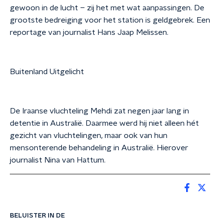
gewoon in de lucht – zij het met wat aanpassingen. De
grootste bedreiging voor het station is geldgebrek. Een
reportage van journalist Hans Jaap Melissen.
Buitenland Uitgelicht
De Iraanse vluchteling Mehdi zat negen jaar lang in
detentie in Australië. Daarmee werd hij niet alleen hét
gezicht van vluchtelingen, maar ook van hun
mensonterende behandeling in Australië. Hierover
journalist Nina van Hattum.
BELUISTER IN DE