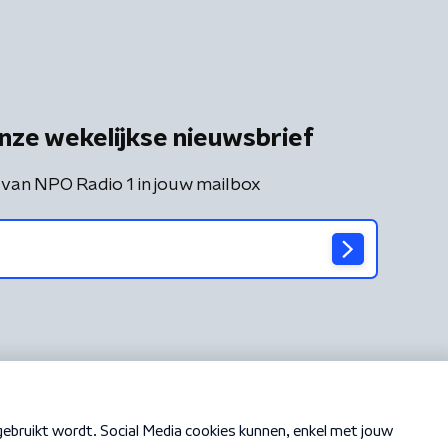
nze wekelijkse nieuwsbrief
 van NPO Radio 1 in jouw mailbox