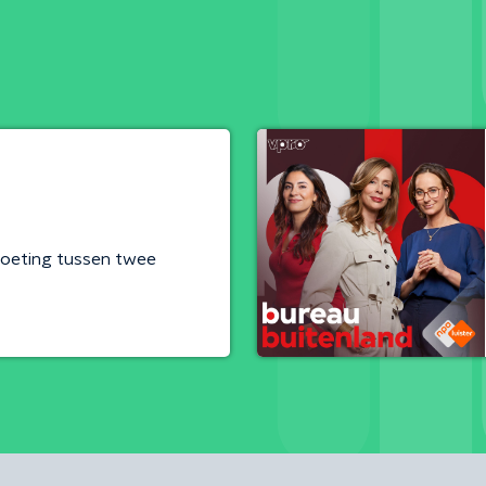
moeting tussen twee