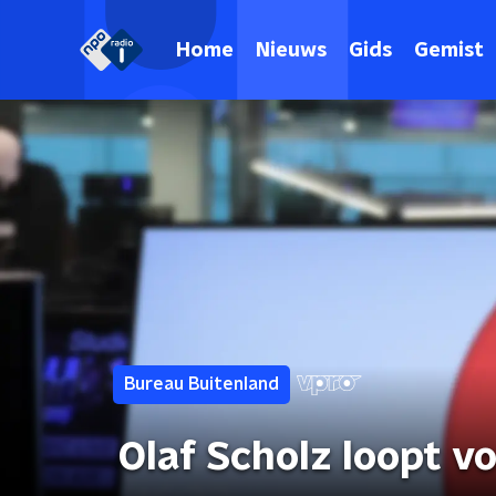
Home
Nieuws
Gids
Gemist
Bureau Buitenland
Olaf Scholz loopt vo