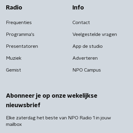
Radio
Info
Frequenties
Contact
Programma's
Veelgestelde vragen
Presentatoren
App de studio
Muziek
Adverteren
Gemist
NPO Campus
Abonneer je op onze wekelijkse
nieuwsbrief
Elke zaterdag het beste van NPO Radio 1 in jouw
mailbox