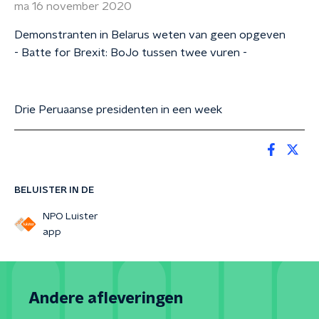
ma 16 november 2020
Demonstranten in Belarus weten van geen opgeven
- Batte for Brexit: BoJo tussen twee vuren -
Drie Peruaanse presidenten in een week
BELUISTER IN DE
NPO Luister
app
Andere afleveringen