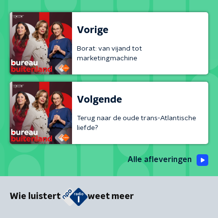
Vorige
Borat: van vijand tot
marketingmachine
Volgende
Terug naar de oude trans-Atlantische
liefde?
Alle afleveringen
Wie luistert
weet meer