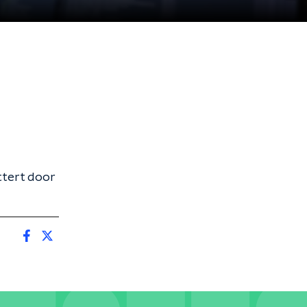
ttert door