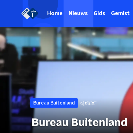
Home
Nieuws
Gids
Gemist
Bureau Buitenland
Bureau Buitenland