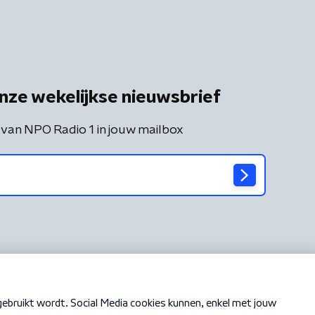
nze wekelijkse nieuwsbrief
 van NPO Radio 1 in jouw mailbox