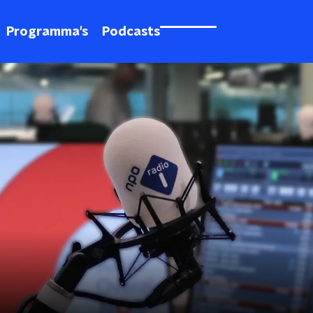
Programma's
Podcasts