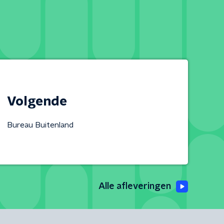
Volgende
Bureau Buitenland
Alle afleveringen