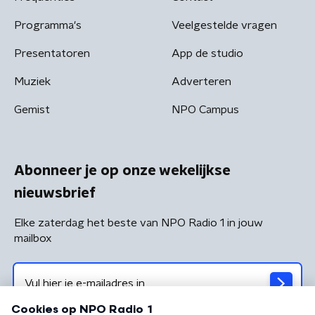
Programma's
Veelgestelde vragen
Presentatoren
App de studio
Muziek
Adverteren
Gemist
NPO Campus
Abonneer je op onze wekelijkse
nieuwsbrief
Elke zaterdag het beste van NPO Radio 1 in jouw
mailbox