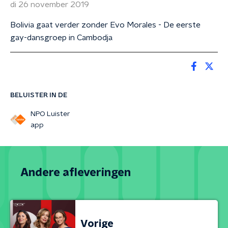
di 26 november 2019
Bolivia gaat verder zonder Evo Morales - De eerste
gay-dansgroep in Cambodja
BELUISTER IN DE
NPO Luister
app
Andere afleveringen
Vorige