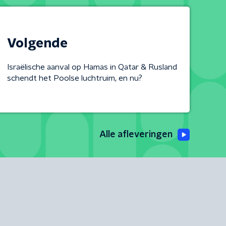
Volgende
Israëlische aanval op Hamas in Qatar & Rusland
schendt het Poolse luchtruim, en nu?
Alle afleveringen