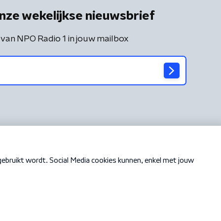
nze wekelijkse nieuwsbrief
 van NPO Radio 1 in jouw mailbox
Cookiebeleid